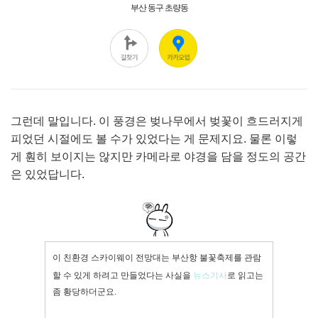
그런데 말입니다. 이 풍경은 벚나무에서 벚꽃이 흐드러지게
피었던 시절에도 볼 수가 있었다는 게 문제지요. 물론 이렇
게 훤히 보이지는 않지만 카메라로 야경을 담을 정도의 공간
은 있었답니다.
이 친환경 스카이웨이 전망대는 부산항 불꽃축제를 관람
할 수 있게 하려고 만들었다는 사실을
뉴스기사
로 읽고는
좀 황당하더군요.