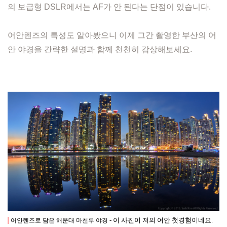
의 보급형 DSLR에서는 AF가 안 된다는 단점이 있습니다.
어안렌즈의 특성도 알아봤으니 이제 그간 촬영한 부산의 어
안 야경을 간략한 설명과 함께 천천히 감상해보세요.
- 이 사진이 저의 어안 첫경험이네요.
어안렌즈로 담은 해운대 마천루 야경