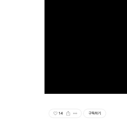
14
구독하기