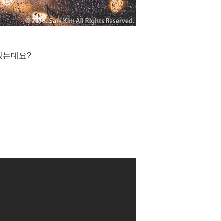
있는데요?