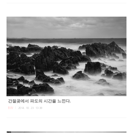
간절곶에서 파도의 시간을 느낀다.
BW
2014. 10. 23. 13:38