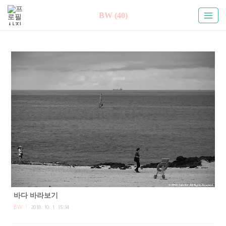
BW (40)
바다 바라보기
BW
2018. 10. 1. 15:34