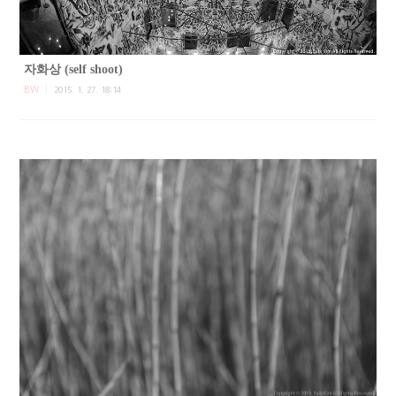
자화상 (self shoot)
BW
2015. 1. 27. 18:14