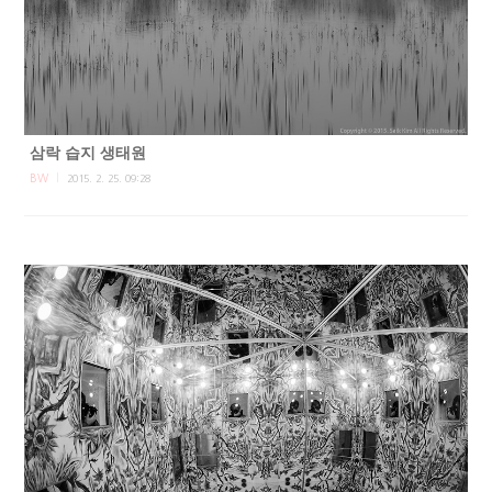
삼락 습지 생태원
BW
2015. 2. 25. 09:28