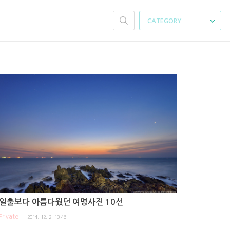
CATEGORY
일출보다 아름다웠던 여명사진 10선
Private
2014. 12. 2. 13:46