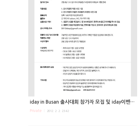
iday in Busan 출사대회 참가자 모집 및 iday이벤트 (부산역사내) 2월 11일
Private
2012. 2. 2. 23:42