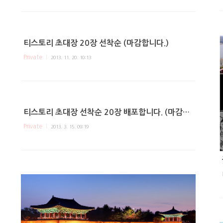
티스토리 초대장 20장 선착순 (마감합니다.)
Private
2013. 11. 20. 10:13
티스토리 초대장 선착순 20장 배포합니다. (마감합니다.)
Private
2013. 3. 15. 09:19