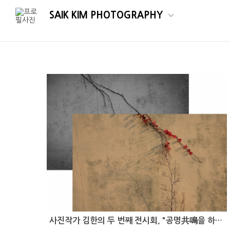
SAIK KIM PHOTOGRAPHY
사진작가 김한의 두 번째 전시회, "공명共鳴을 하다"