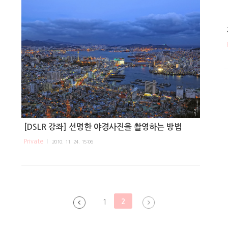
[DSLR 강좌] 선명한 야경사진을 촬영하는 방법
Private
2010. 11. 24. 15:06
2
1