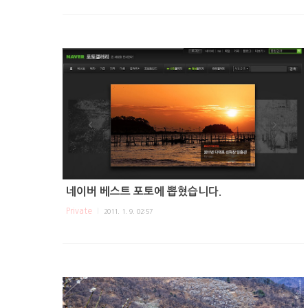
네이버 베스트 포토에 뽑혔습니다.
Private
2011. 1. 9. 02:57