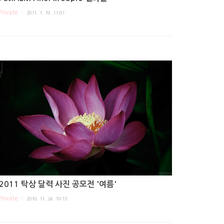
Private
2011. 1. 19. 11:01
2011 탁상 달력 사진 공모전 '여름'
Private
2010. 11. 24. 19:13