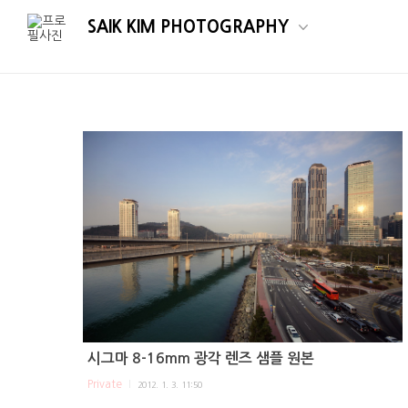
SAIK KIM PHOTOGRAPHY
시그마 8-16mm 광각 렌즈 샘플 원본
Private
2012. 1. 3. 11:50