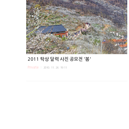
2011 탁상 달력 사진 공모전 '봄'
Private
2010. 11. 24. 19:11