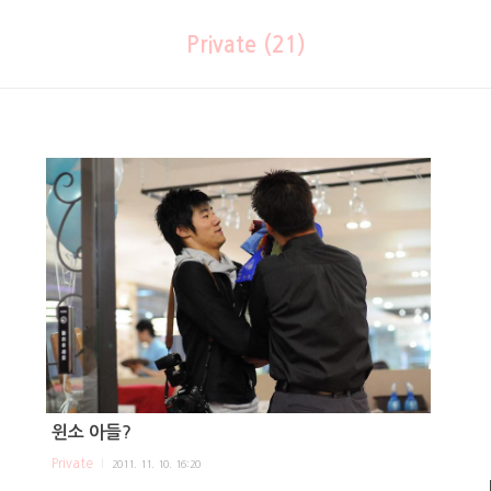
Private (21)
윈소 아들?
Private
2011. 11. 10. 16:20