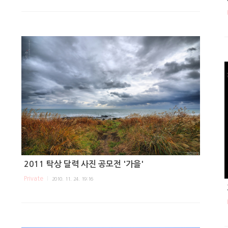
2011 탁상 달력 사진 공모전 '가을'
Private
2010. 11. 24. 19:16