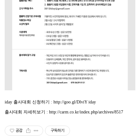
iday 출사대회 신청하기 : http://goo.gl/DlviY iday
출사대회 자세히보기 : http://carm.co.kr/index.php/archives/8517
공감
구독하기