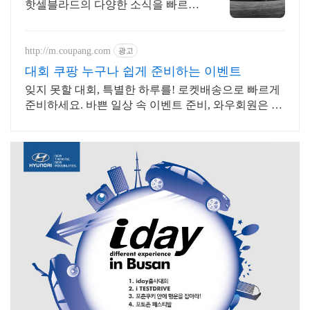
핫셀블라드의 다양한 소식을 빠르게
만나보세요
http://m.coupang.com
광고
대회 쿠팡 누구나 쉽게 준비하는 이벤트
잊지 못할 대회, 특별한 하루를! 로켓배송으로 빠르게
준비하세요. 바쁜 일상 속 이벤트 준비, 와우회원은 로
켓배송으로 손쉽게 끝!