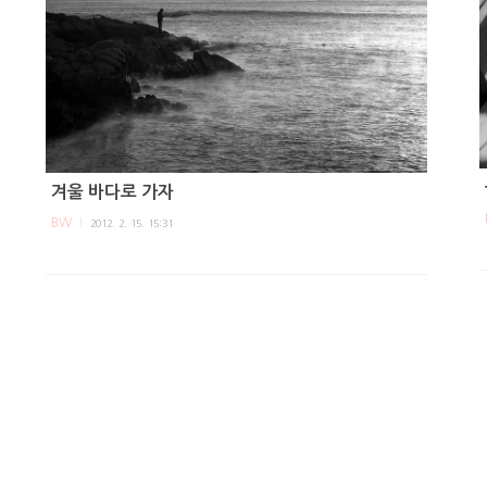
겨울 바다로 가자
BW
2012. 2. 15. 15:31