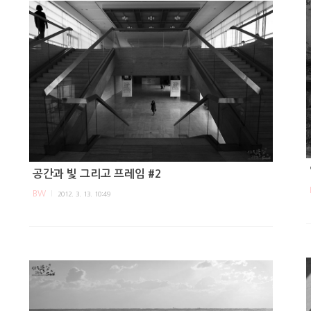
공간과 빛 그리고 프레임 #2
BW
2012. 3. 13. 10:49