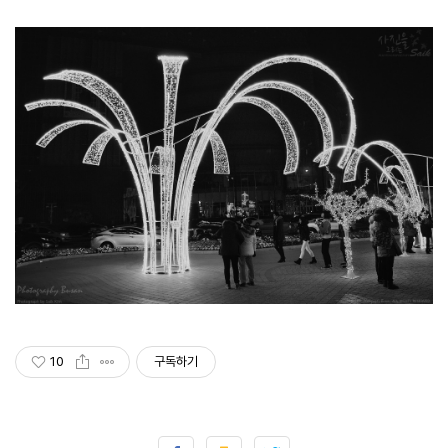
10
구독하기