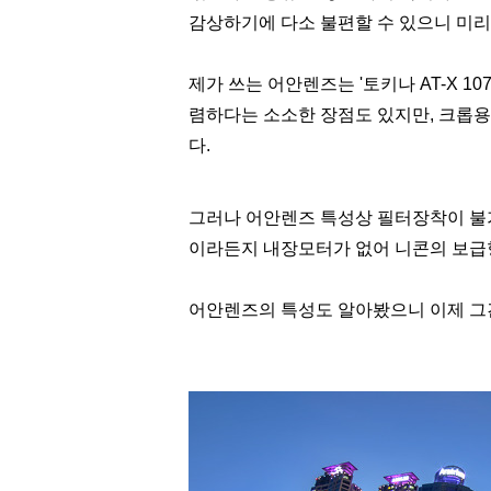
감상하기에 다소 불편할 수 있으니 미리
제가 쓰는 어안렌즈는 '토키나 AT-X 10
렴하다는 소소한 장점도 있지만, 크롭
다.
그러나 어안렌즈 특성상 필터장착이 불
이라든지 내장모터가 없어 니콘의 보급형
어안렌즈의 특성도 알아봤으니 이제 그