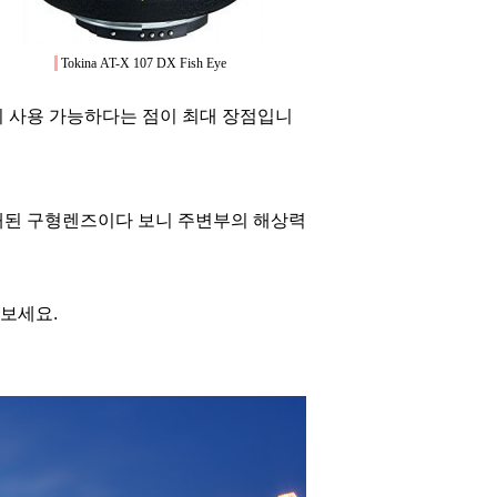
Tokina AT-X 107 DX Fish Eye
이 사용 가능하다는 점이 최대 장점입니
래된 구형렌즈이다 보니 주변부의 해상력
보세요.