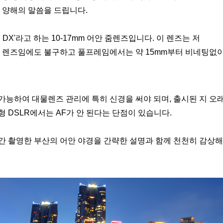
 양해의 말씀을 드립니다.
7 DX'라고 하는 10-17mm 어안 줌렌즈입니다. 이 렌즈는 저
용 렌즈임에도 불구하고 풀프레임에서는 약 15mm부터 비네팅없
가능하여 대물렌즈 관리에 특히 신경을 써야 되며, 출시된 지 오
 DSLR에서는 AF가 안 된다는 단점이 있습니다.
간 촬영한 부산의 어안 야경을 간략한 설명과 함께 천천히 감상해