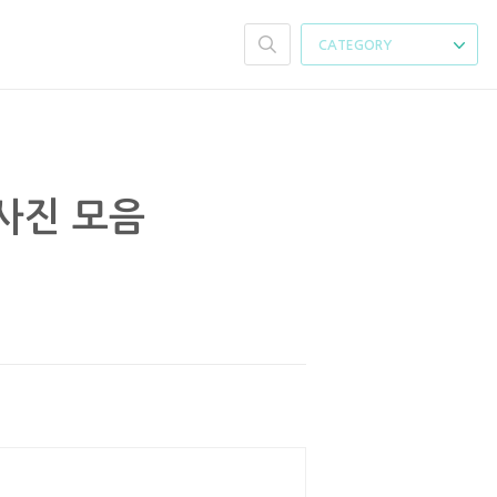
CATEGORY
사진 모음