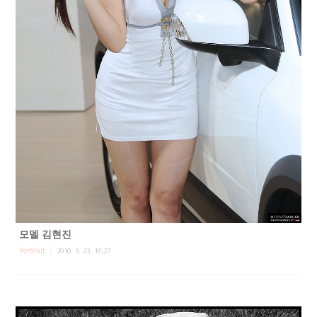
모델 김현진
PortRait
2010. 3. 23. 16:27