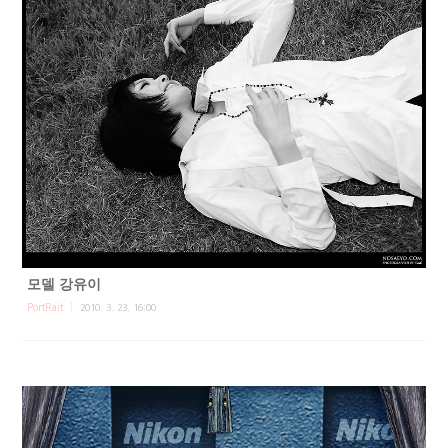
모델 강유이
PortRait
2010. 3. 23. 16:00