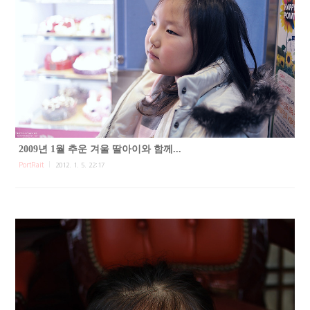
2009년 1월 추운 겨울 딸아이와 함께...
PortRait
2012. 1. 5. 22:17