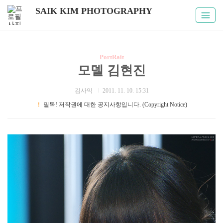
SAIK KIM PHOTOGRAPHY
PortRait
모델 김현진
김사익
2011. 11. 10. 15:31
！
필독! 저작권에 대한 공지사항입니다. (Copyright Notice)