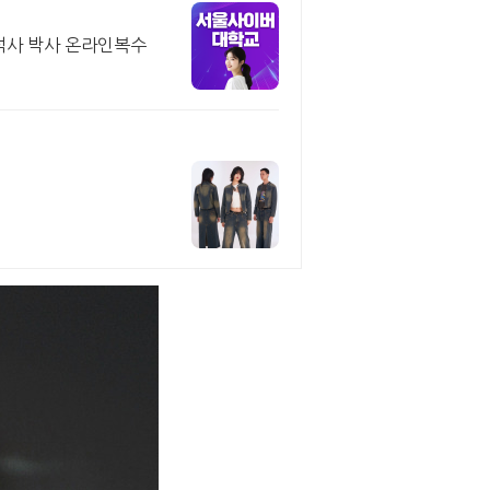
 석사 박사 온라인복수