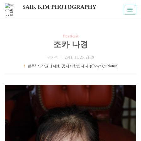
SAIK KIM PHOTOGRAPHY
PortRait
조카 나경
김사익
2011. 11. 25. 21:59
！
필독! 저작권에 대한 공지사항입니다. (Copyright Notice)