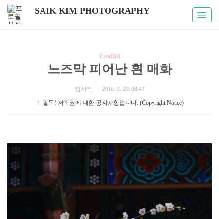
SAIK KIM PHOTOGRAPHY
CanDid
느즈막 피어난 흰 매화
김사익
2016. 3. 29. 08:47
！
필독! 저작권에 대한 공지사항입니다. (Copyright Notice)