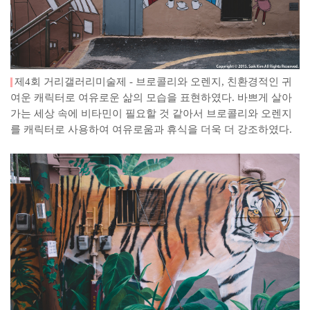
제4회 거리갤러리미술제 - 브로콜리와 오렌지, 친환경적인 귀
여운 캐릭터로 여유로운 삶의 모습을 표현하였다. 바쁘게 살아
가는 세상 속에 비타민이 필요할 것 같아서 브로콜리와 오렌지
를 캐릭터로 사용하여 여유로움과 휴식을 더욱 더 강조하였다.