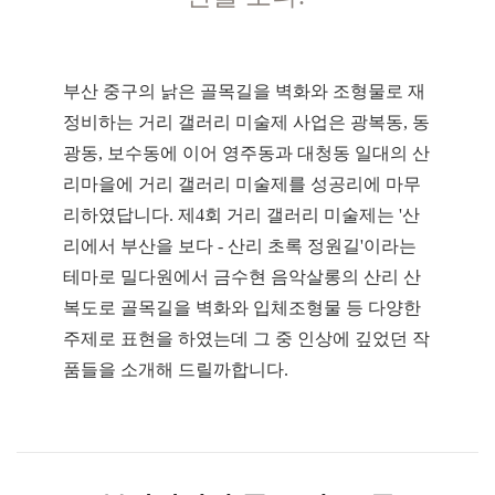
부산 중구의 낡은 골목길을 벽화와 조형물로 재
정비하는 거리 갤러리 미술제 사업은 광복동, 동
광동, 보수동에 이어 영주동과 대청동 일대의 산
리마을에 거리 갤러리 미술제를 성공리에 마무
리하였답니다. 제4회 거리 갤러리 미술제는 '산
리에서 부산을 보다 - 산리 초록 정원길'이라는
테마로 밀다원에서 금수현 음악살롱의 산리 산
복도로 골목길을 벽화와 입체조형물 등 다양한
주제로 표현을 하였는데 그 중 인상에 깊었던 작
품들을 소개해 드릴까합니다.