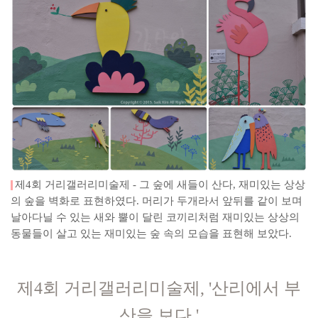
제4회 거리갤러리미술제 - 그 숲에 새들이 산다, 재미있는 상상
의 숲을 벽화로 표현하였다. 머리가 두개라서 앞뒤를 같이 보며
날아다닐 수 있는 새와 뿔이 달린 코끼리처럼 재미있는 상상의
동물들이 살고 있는 재미있는 숲 속의 모습을 표현해 보았다.
제4회 거리갤러리미술제, '산리에서 부
산을 보다.'