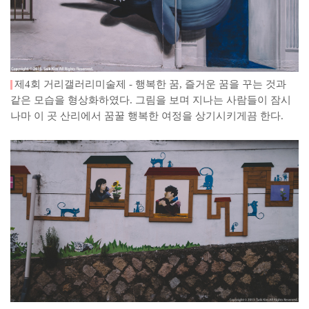
제4회 거리갤러리미술제 - 행복한 꿈, 즐거운 꿈을 꾸는 것과
같은 모습을 형상화하였다. 그림을 보며 지나는 사람들이 잠시
나마 이 곳 산리에서 꿈꿀 행복한 여정을 상기시키게끔 한다.