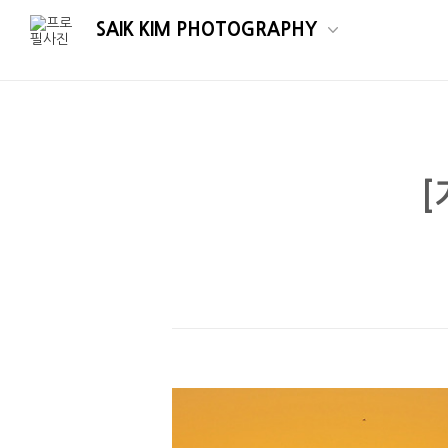
SAIK KIM PHOTOGRAPHY
[