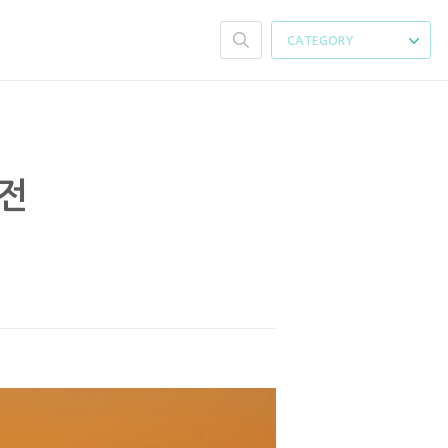
CATEGORY
모전