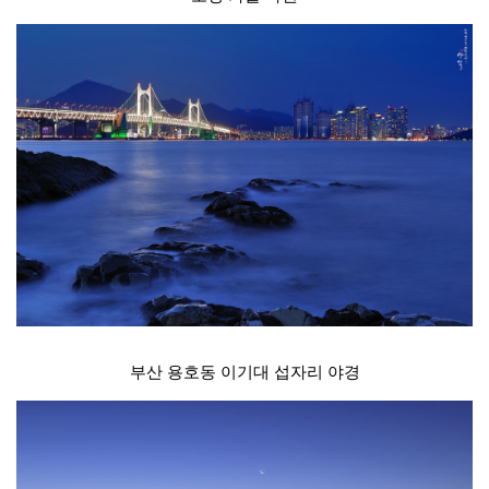
부산 용호동 이기대 섭자리 야경