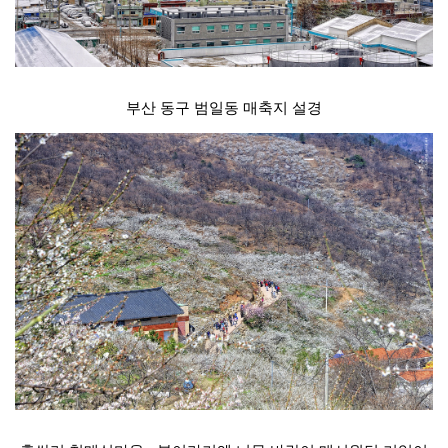
부산 동구 범일동 매축지 설경