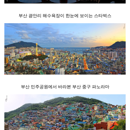
부산 광안리 해수욕장이 한눈에 보이는 스타벅스
부산 민주공원에서 바라본 부산 중구 파노라마