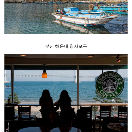
부산 해운대 청사포구