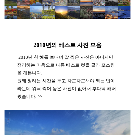
2010년의 베스트 사진 모음
2010년 한 해를 보내며 잘 찍은 사진은 아니지만
정리하는 마음으로 나름 베스트 컷을 골라 포스팅
을 해봅니다.
원래 정리는 시간을 두고 차근차근해야 되는 법이
라는데 워낙 찍어 놓은 사진이 없어서 후다닥 해버
렸습니다. ^^