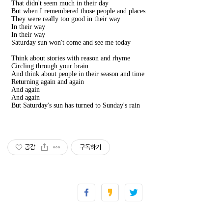
That didn't seem much in their day
But when I remembered those people and places
They were really too good in their way
In their way
In their way
Saturday sun won't come and see me today
Think about stories with reason and rhyme
Circling through your brain
And think about people in their season and time
Returning again and again
And again
And again
But Saturday's sun has turned to Sunday's rain
공감
구독하기