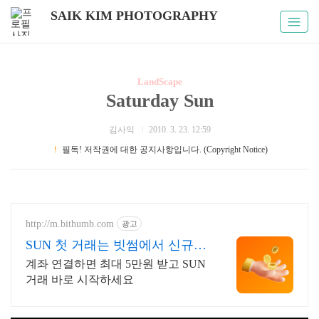
SAIK KIM PHOTOGRAPHY
LandScape
Saturday Sun
김사익
2010. 3. 23. 12:59
！
필독! 저작권에 대한 공지사항입니다. (Copyright Notice)
http://m.bithumb.com
광고
SUN 첫 거래는 빗썸에서 신규
가입 시 5만원 혜택
계좌 연결하면 최대 5만원 받고 SUN
거래 바로 시작하세요