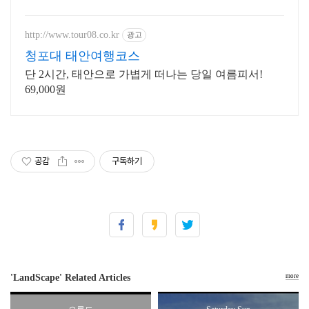
요.
http://www.tour08.co.kr
광고
청포대 태안여행코스
단 2시간, 태안으로 가볍게 떠나는 당일 여름피서!
69,000원
공감
구독하기
'LandScape' Related Articles
more