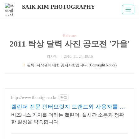
SAIK KIM PHOTOGRAPHY
Private
2011 탁상 달력 사진 공모전 '가을'
김사익
2010. 11. 24. 19:16
！
필독! 저작권에 대한 공지사항입니다. (Copyright Notice)
http://www.ibdesign.co.kr
광고
캘린더 전문 인터브릿지 브랜드와 사용자를 잇
습니다.
비즈니스 가치를 더하는 캘린더. 실시간 소통과 정확
한 일정을 약속합니다.