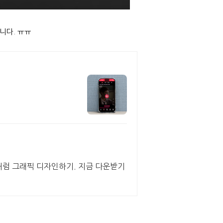
니다. ㅠㅠ
문가처럼 그래픽 디자인하기. 지금 다운받기