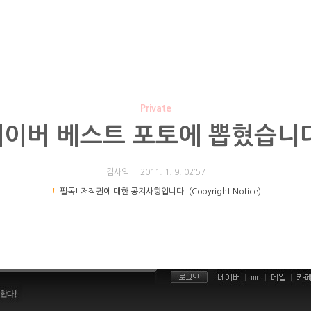
Private
네이버 베스트 포토에 뽑혔습니다
김사익
2011. 1. 9. 02:57
！
필독! 저작권에 대한 공지사항입니다. (Copyright Notice)