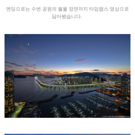
엔딩으로는 수변 공원의 월몰 장면까지 타임랩스 영상으로
담아봤습니다.