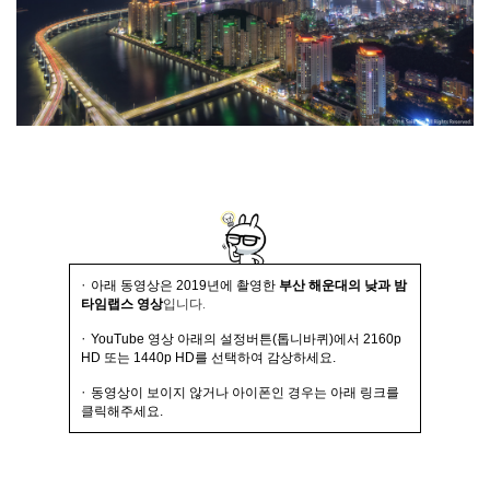
·
아래 동영상은 2019년에 촬영한
부산 해운대의 낮과 밤
타임랩스 영상
입니다.
·
YouTube 영상 아래의 설정버튼(톱니바퀴)에서 2160p
HD 또는 1440p HD를 선택하여 감상하세요.
·
동영상이 보이지 않거나 아이폰인 경우는 아래 링크를
클릭해주세요.