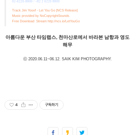
02-6220-8800 / +82 2 6220 8800
Track Jim Yosef - Let You Go [NCS Release]
Music provided by NoCopyrightSounds.
Free Download Stream http://ncs.io/LetYouGo
아름다운 부산 타임랩스,
천마산로에서 바라본 남항과 영도
해무
ⓒ
2020.06.11~06.12. SAIK KIM PHOTOGRAPHY
.
4
구독하기