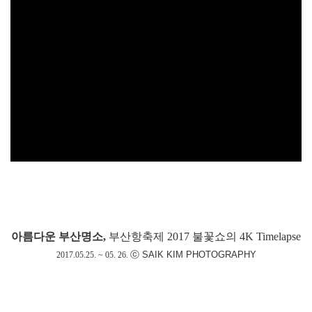
아름다운 부산명소,
부산항축제 2017 불꽃쇼의 4K Timelapse
ⓒ SAIK KIM PHOTOGRAPHY
2017.05.25. ~ 05. 26.