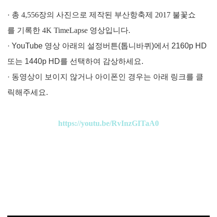
· 총 4,556장의 사진으로 제작된 부산항축제 2017 불꽃쇼
를 기록한 4K TimeLapse 영상입니다.
· YouTube 영상 아래의 설정버튼(톱니바퀴)에서 2160p HD
또는 1440p HD를 선택하여 감상하세요.
· 동영상이 보이지 않거나 아이폰인 경우는 아래 링크를 클
릭해주세요.
https://youtu.be/RvInzGITaA0