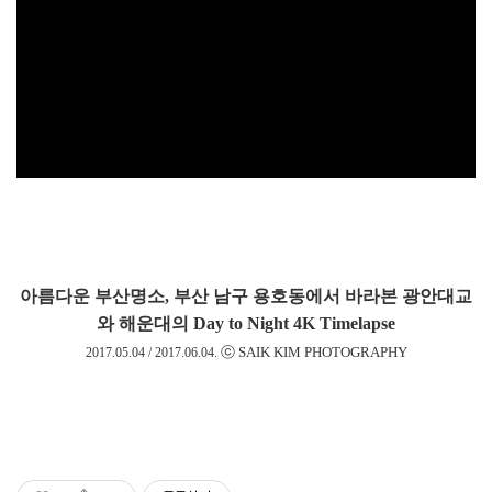
아름다운 부산명소, 부산 남구 용호동에서 바라본 광안대교
와 해운대
의 Day to Night 4K Timelapse
ⓒ SAIK KIM PHOTOGRAPHY
2017.05.04 /
2017.
06.04.