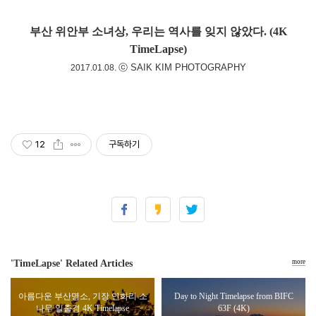
부산 위안부 소녀상, 우리는 역사를 잊지 않았다. (4K
TimeLapse)
ⓒ SAIK KIM PHOTOGRAPHY
2017.01.08.
12
구독하기
'TimeLapse' Related Articles
more
아름다운 부산명소, 기장 연화리 소
Day to Night Timelapse from BIFC
나무 일출경 4K Timelapse
63F (4K)