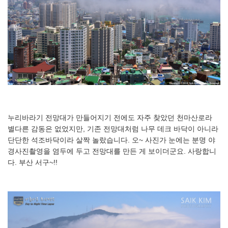
누리바라기 전망대가 만들어지기 전에도 자주 찾았던 천마산로라
별다른 감동은 없었지만, 기존 전망대처럼 나무 데크 바닥이 아니라
단단한 석조바닥이라 살짝 놀랐습니다. 오~ 사진가 눈에는 분명 야
경사진촬영을 염두에 두고 전망대를 만든 게 보이더군요. 사랑합니
다. 부산 서구~!!