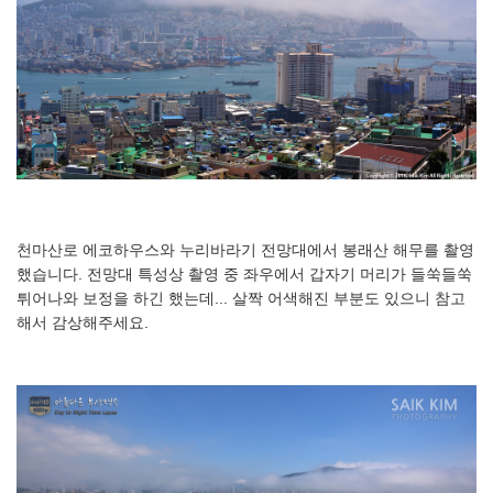
천마산로 에코하우스와 누리바라기 전망대에서 봉래산 해무를 촬영
했습니다. 전망대 특성상 촬영 중 좌우에서 갑자기 머리가 들쑥들쑥
튀어나와 보정을 하긴 했는데... 살짝 어색해진 부분도 있으니 참고
해서 감상해주세요.