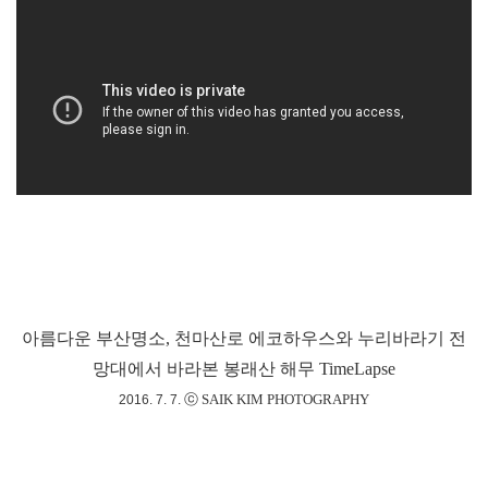
아름다운 부산명소, 천마산로 에코하우스와 누리바라기 전
망대에서 바라본 봉래산 해무 TimeLapse
ⓒ SAIK KIM PHOTOGRAPHY
2016. 7. 7.