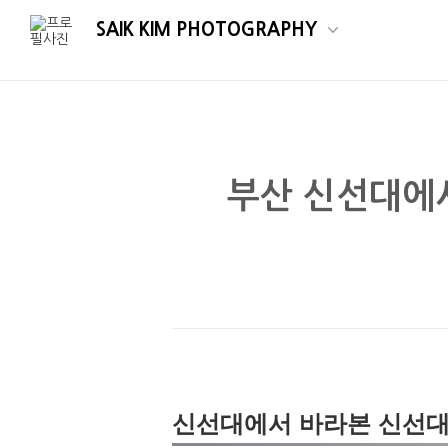
SAIK KIM PHOTOGRAPHY
부산 신선대에서 
부산풍경 / 부산 타임랩스 / 신선대 / 부산항 / 부산항대
신선대에서 바라본 신선대