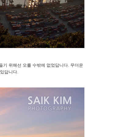
만들기 위해선 오를 수밖에 없었답니다. 무더운
 있답니다.