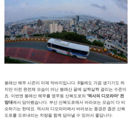
봉래산 해무 시즌이 이제 막바지입니다. 8월에도 가끔 생기기도 하
지만 이런 완전체 모습이 아닌 봉래산 끝에 살짝살짝 걸리는 수준이
죠. 이번엔 봉래산 해무를 영주동 산복도로의
'역사의 디오라마' 전
망대
에서 담아봤습니다. 부산 산복도로에서 바라보는 모습이 다 비
슷하기는 한데요. 역사의 디오라마에서 바라보는 풍경은 좁은 산복
도로를 오르내리는 차량을 함께 담아낼 수 있어서 좋답니다.