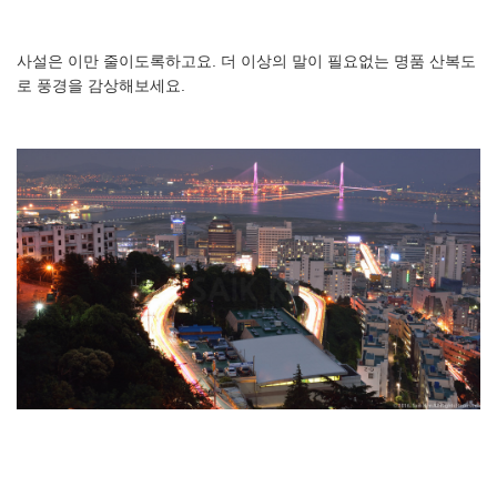
사설은 이만 줄이도록하고요. 더 이상의 말이 필요없는 명품 산복도
로 풍경을 감상해보세요.