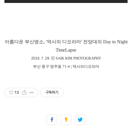
아름다운 부산명소,
'역사의 디오라마' 전망대의 Day to Night
TimeLapse
ⓒ SAIK KIM PHOTOGRAPHY
2016. 7. 29.
부산 중구 영주동 71-4 | 역사의디오라마
13
구독하기