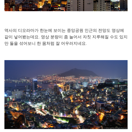
역사의 디오라마가 한눈에 보이는 중앙공원 인근의 전망도 영상에
같이 넣어봤는데요. 영상 분량이 좀 늘어서 자칫 지루해질 수도 있지
만 둘을 섞어보니 한 몸처럼 잘 어우러지네요.