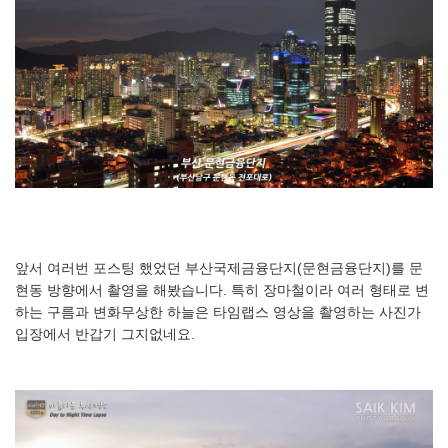
앞서 여러번 포스팅 했었던 부산국제금융단지(문현금융단지)를 문
현동 방향에서 촬영을 해봤습니다. 특히 장마철이라 여러 형태로 변
하는 구름과 변화무상한 하늘은 타임랩스 영상을 촬영하는 사진가
입장에서 반갑기 그지없네요.