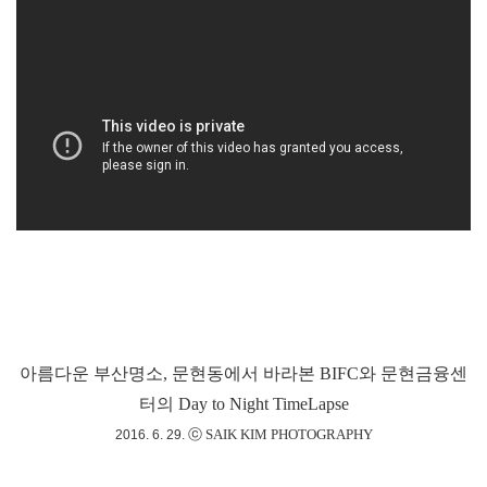
아름다운 부산명소, 문현동에서 바라본 BIFC와 문현금융센
터의 Day to Night TimeLapse
ⓒ SAIK KIM PHOTOGRAPHY
2016. 6. 29.