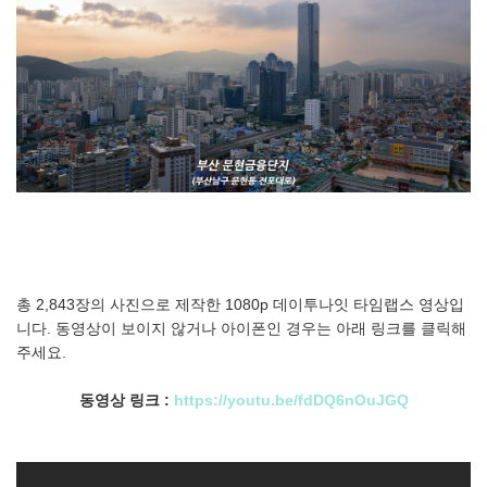
총 2,843장의 사진으로 제작한 1080p 데이투나잇 타임랩스 영상입
니다. 동영상이 보이지 않거나 아이폰인 경우는 아래 링크를 클릭해
주세요.
동영상 링크 :
https://youtu.be/fdDQ6nOuJGQ