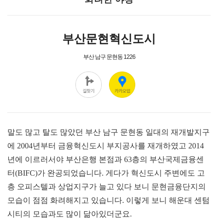
말도 많고 탈도 많았던 부산 남구 문현동 일대의 재개발지구
에 2004년부터 금융혁신도시 부지공사를 재개하였고 2014
년에 이르러서야 부산은행 본점과 63층의 부산국제금융센
터(BIFC)가 완공되었습니다. 게다가 혁신도시 주변에도 고
층 오피스텔과 상업지구가 늘고 있다 보니 문현금융단지의
모습이 점점 화려해지고 있습니다. 이렇게 보니 해운대 센텀
시티의 모습과도 많이 닮아있더군요.