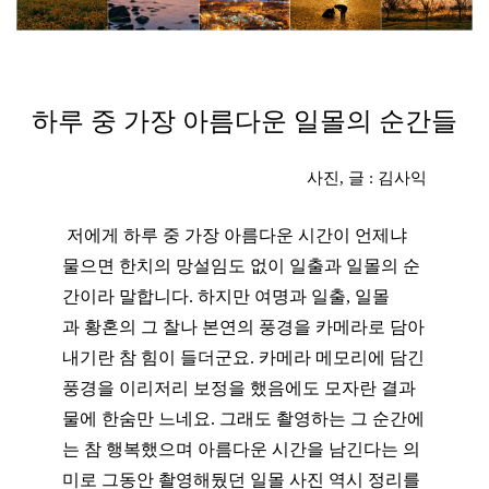
하루 중 가장 아름다운 일몰의 순간들
사진, 글 : 김사익
저에게 하루 중 가장 아름다운
시간이 언제냐
물으면 한치의 망설임도 없이
일출과 일몰의 순
간이라 말합니다. 하지만 여명과 일출, 일몰
과
황혼의 그 찰나 본연의 풍경을 카메라로 담아
내기란 참 힘이 들더군요. 카메라 메모리에 담긴
풍경을 이리저리 보정을 했음에도 모자란 결과
물에 한숨만 느네요.
그래도 촬영하는 그 순간에
는 참 행복했으며 아름다운 시간을 남긴다는 의
미로 그동안 촬영해뒀던 일몰 사진 역시 정리를