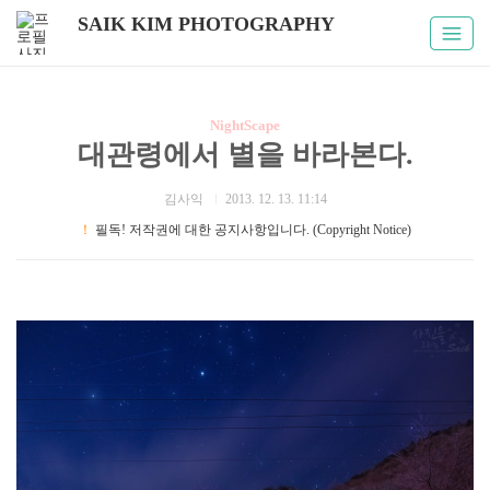
SAIK KIM PHOTOGRAPHY
NightScape
대관령에서 별을 바라본다.
김사익
2013. 12. 13. 11:14
！
필독! 저작권에 대한 공지사항입니다. (Copyright Notice)