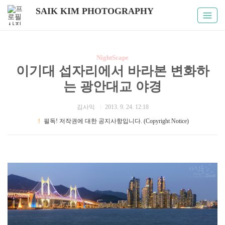
SAIK KIM PHOTOGRAPHY
NightScape
이기대 섭자리에서 바라본 변화하
는 광안대교 야경
김사익
2013. 9. 24. 12:18
！
필독! 저작권에 대한 공지사항입니다. (Copyright Notice)