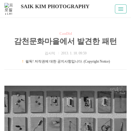
SAIK KIM PHOTOGRAPHY
CanDid
감천문화마을에서 발견한 패턴
김사익
2013. 1. 18. 09:59
！
필독! 저작권에 대한 공지사항입니다. (Copyright Notice)