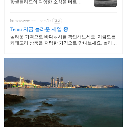
핫셀블라드의 다양한 소식을 빠르게
만나보세요
https://www.temu.com/kr
광고
Temu 지금 놀라운 세일 중
놀라운 가격으로 바다낚시를 확인해보세요. 지금모든
카테고리 상품을 저렴한 가격으로 만나보세요. 놀라운
가격에 놀라지 마세요