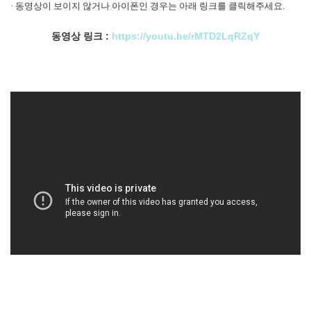
· 동영상이 보이지 않거나 아이폰인 경우는 아래 링크를 클릭해주세요.
동영상 링크 :
https://youtu.be/rMTD2LqRZqY