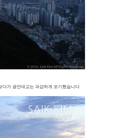
해보다가 광안대교는 과감하게 포기했습니다.