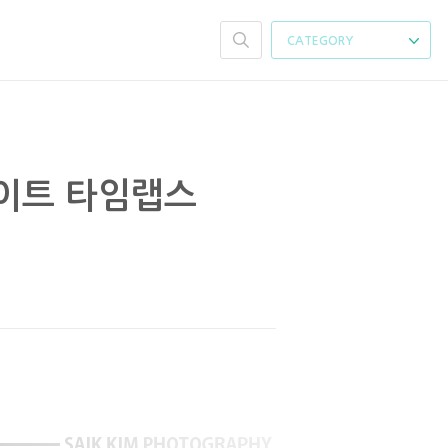
CATEGORY
이트 타임랩스