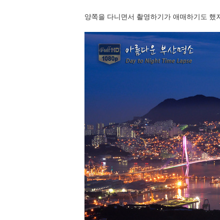
양쪽을 다니면서 촬영하기가 애매하기도 했지