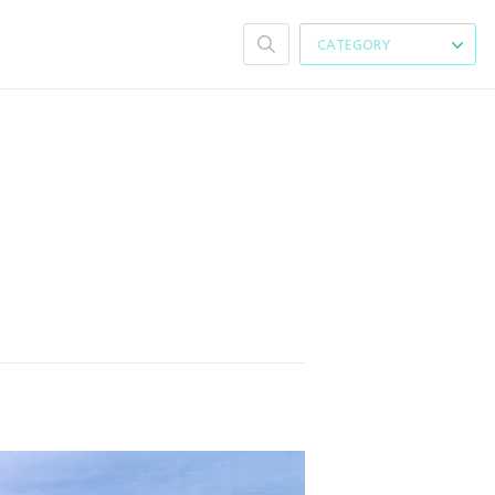
CATEGORY