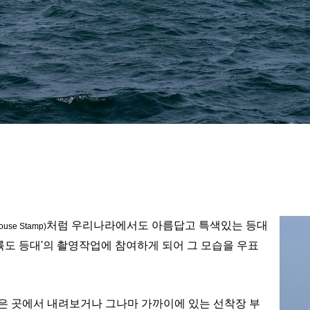
처럼 우리나라에서도 아름답고 특색있는 등대
house Stamp)
륙도 등대'의 촬영작업에 참여하게 되어 그 모습을 우표
은 곳에서 내려보거나 그나마 가까이에 있는 선착장 부