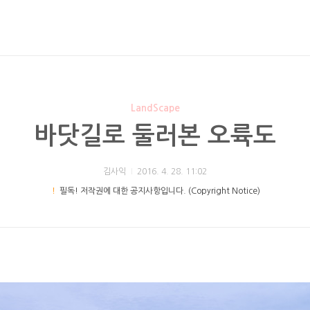
LandScape
바닷길로 둘러본 오륙도
김사익
2016. 4. 28. 11:02
！
필독! 저작권에 대한 공지사항입니다. (Copyright Notice)