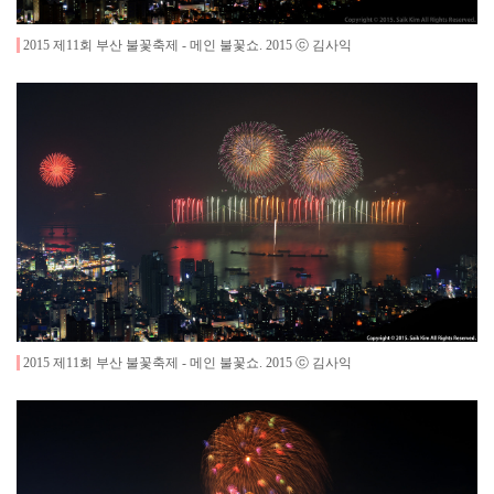
2015 제11회 부산 불꽃축제 - 메인 불꽃쇼
.
2015
ⓒ 김사익
2015 제11회 부산 불꽃축제 - 메인 불꽃쇼
.
2015
ⓒ 김사익