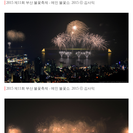
2015 제11회 부산 불꽃축제 - 메인 불꽃쇼
.
2015
ⓒ 김사익
2015 제11회 부산 불꽃축제 - 메인 불꽃쇼
.
2015
ⓒ 김사익