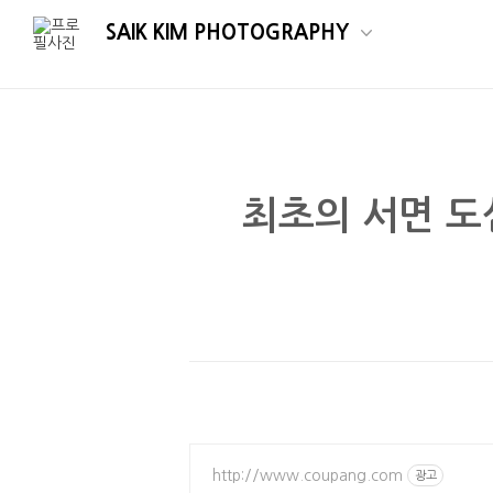
SAIK KIM PHOTOGRAPHY
최초의 서면 도심
http://www.coupang.com
광고