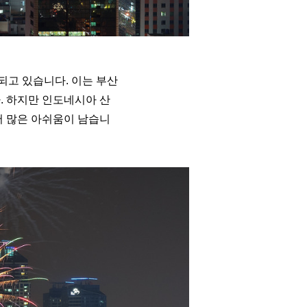
사되고 있습니다. 이는 부산
. 하지만 인도네시아 산
서 많은 아쉬움이 남습니