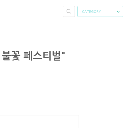
CATEGORY
회 불꽃 페스티벌"