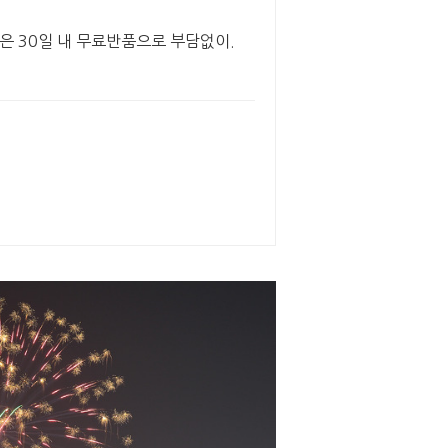
은 30일 내 무료반품으로 부담없이.