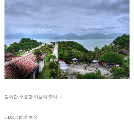
함께한 소중한 이들의 추억....
HDR기법의 보정