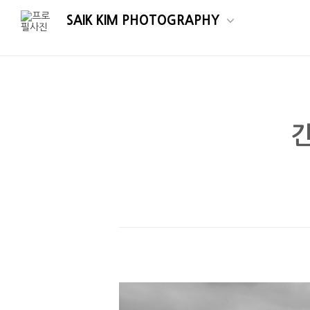
SAIK KIM PHOTOGRAPHY