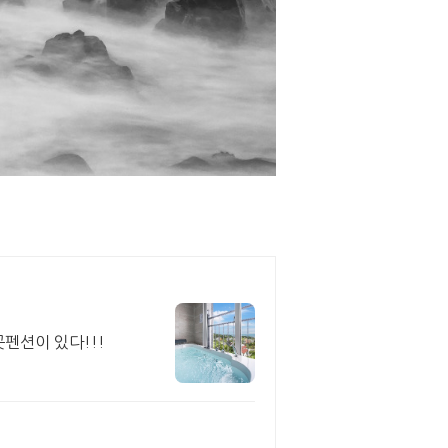
펜션이 있다!!!