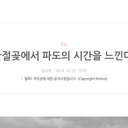
BW
간절곶에서 파도의 시간을 느낀다
김사익
2014. 10. 23. 13:38
！
필독! 저작권에 대한 공지사항입니다. (Copyright Notice)