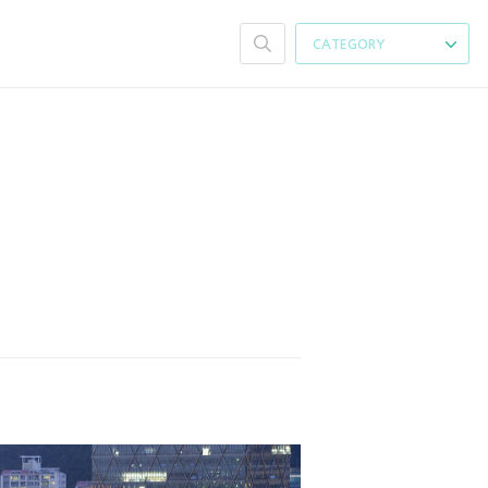
CATEGORY