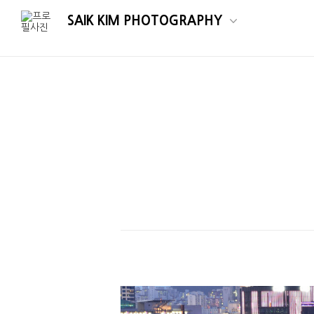
SAIK KIM PHOTOGRAPHY